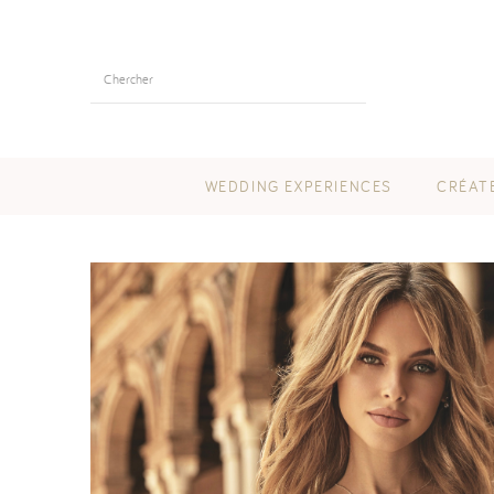
WEDDING EXPERIENCES
CRÉAT