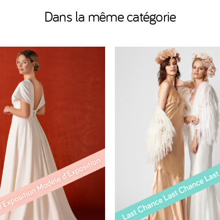
Dans la même catégorie