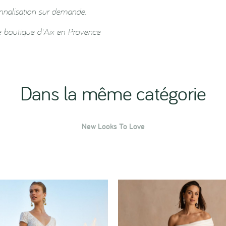
onnalisation sur demande.
e boutique d'Aix en Provence
Dans la même catégorie
New Looks To Love