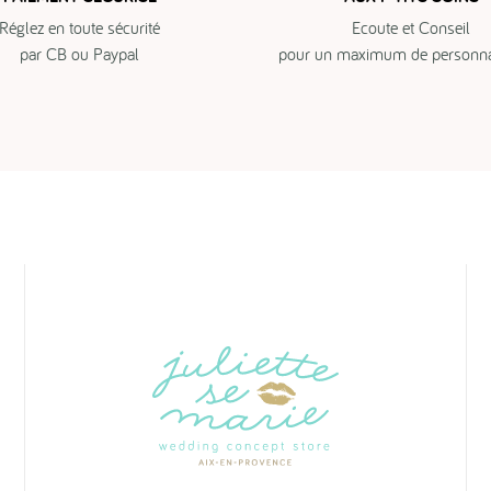
Réglez en toute sécurité
Ecoute et Conseil
par CB ou Paypal
pour un maximum de personnal