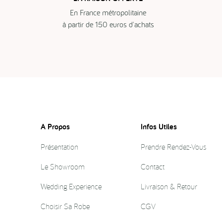
En France métropolitaine
à partir de 150 euros d'achats
A Propos
Infos Utiles
Présentation
Prendre Rendez-Vous
Le Showroom
Contact
Wedding Experience
Livraison & Retour
Choisir Sa Robe
CGV