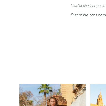
Modification et pers
Disponible dans notr