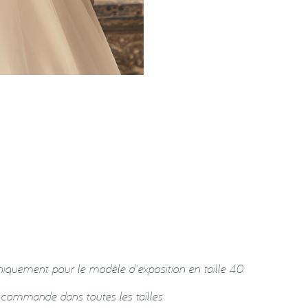
niquement pour le modèle d'exposition en taille 40
r commande dans toutes les tailles