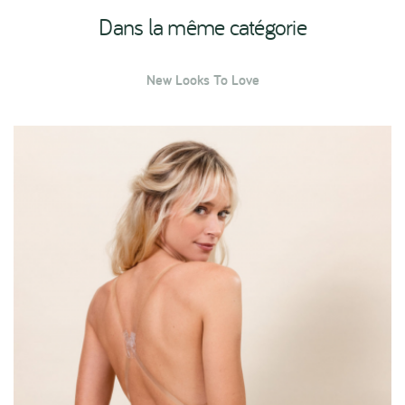
Dans la même catégorie
New Looks To Love