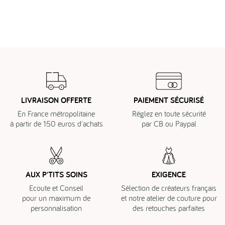
LIVRAISON OFFERTE
PAIEMENT SÉCURISÉ
En France métropolitaine
Réglez en toute sécurité
à partir de 150 euros d'achats
par CB ou Paypal
AUX P'TITS SOINS
EXIGENCE
Ecoute et Conseil
Sélection de créateurs français
pour un maximum de
et notre atelier de couture pour
personnalisation
des retouches parfaites