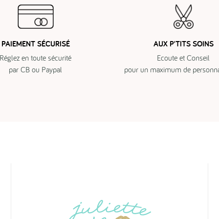
PAIEMENT SÉCURISÉ
AUX P'TITS SOINS
Réglez en toute sécurité
Ecoute et Conseil
par CB ou Paypal
pour un maximum de personnal