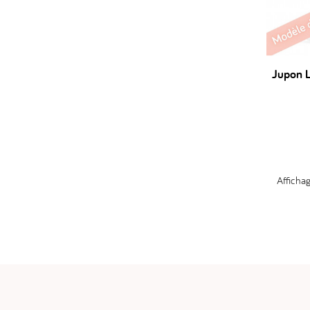
Jupon 
Affichag