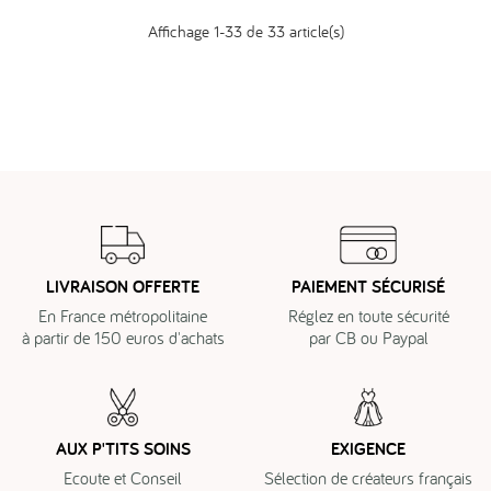
Affichage 1-33 de 33 article(s)
LIVRAISON OFFERTE
PAIEMENT SÉCURISÉ
En France métropolitaine
Réglez en toute sécurité
à partir de 150 euros d'achats
par CB ou Paypal
AUX P'TITS SOINS
EXIGENCE
Ecoute et Conseil
Sélection de créateurs français