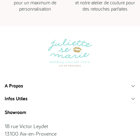
pour un maximum de
et notre atelier de couture pour
personnalisation
des retouches parfaites
A Propos

Infos Utiles

Showroom
18 rue Victor Leydet
13100 Aix-en-Provence