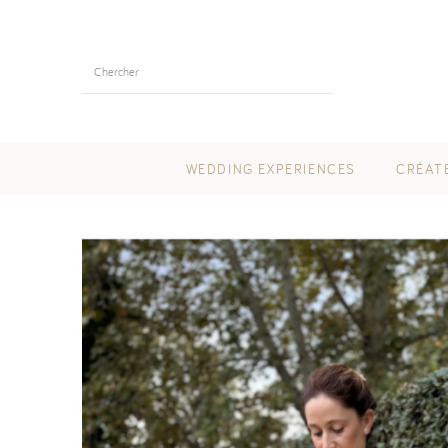
WEDDING EXPERIENCES
CRÉAT