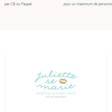
par CB ou Paypal
pour un maximum de personnal