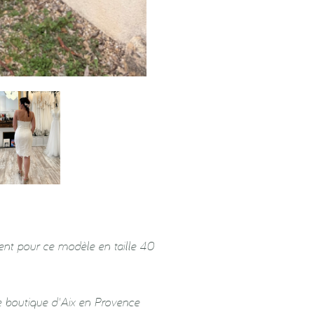
ent pour ce modèle en taille 40
e boutique d'Aix en Provence