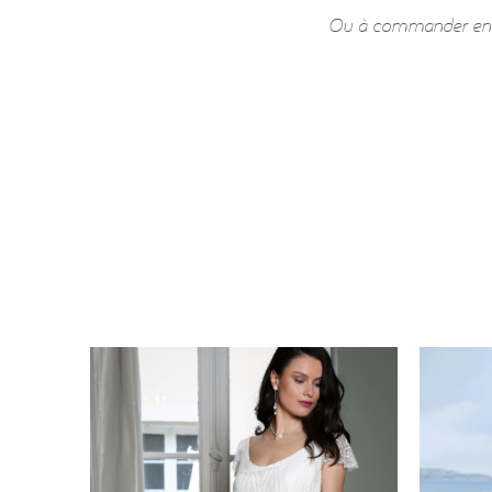
Ou à commander en l