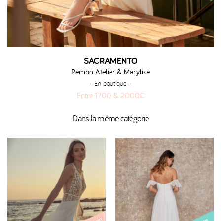
SACRAMENTO
Rembo Atelier & Marylise
- En boutique -
Entre 1700 & 2000€
Dans la même catégorie