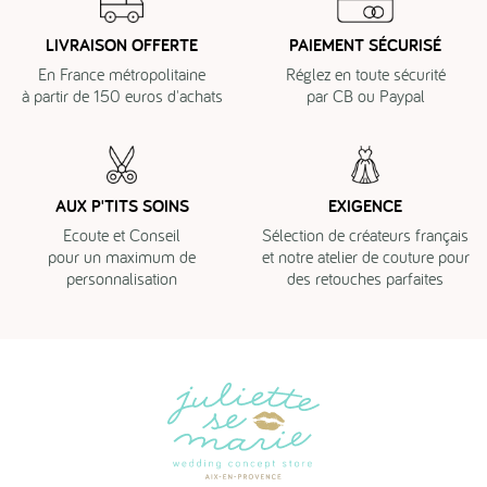
LIVRAISON OFFERTE
PAIEMENT SÉCURISÉ
En France métropolitaine
Réglez en toute sécurité
à partir de 150 euros d'achats
par CB ou Paypal
AUX P'TITS SOINS
EXIGENCE
Ecoute et Conseil
Sélection de créateurs français
pour un maximum de
et notre atelier de couture pour
personnalisation
des retouches parfaites