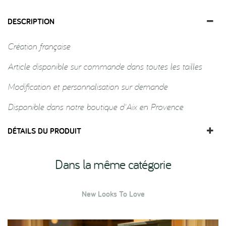
DESCRIPTION
Création française
Article disponible sur commande dans toutes les tailles
Modification et personnalisation sur demande
Disponible dans notre boutique d'Aix en Provence
DÉTAILS DU PRODUIT
Dans la même catégorie
New Looks To Love