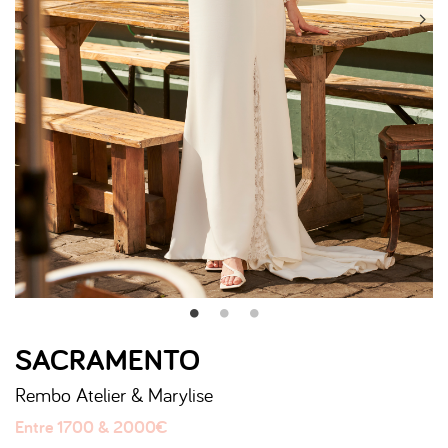
SACRAMENTO
Rembo Atelier & Marylise
Entre 1700 & 2000€