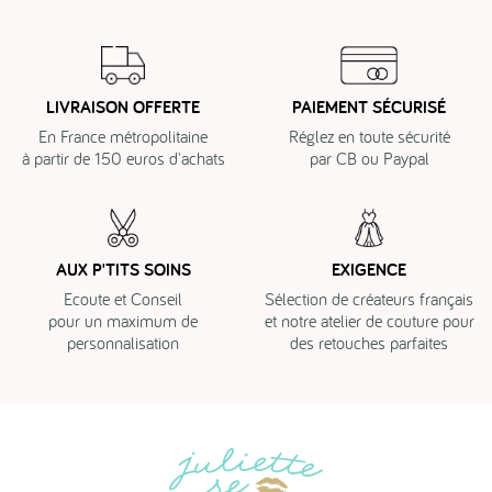
LIVRAISON OFFERTE
PAIEMENT SÉCURISÉ
En France métropolitaine
Réglez en toute sécurité
à partir de 150 euros d'achats
par CB ou Paypal
AUX P'TITS SOINS
EXIGENCE
Ecoute et Conseil
Sélection de créateurs français
pour un maximum de
et notre atelier de couture pour
personnalisation
des retouches parfaites