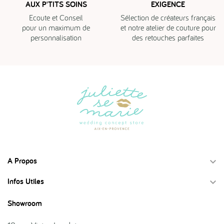
AUX P'TITS SOINS
EXIGENCE
Ecoute et Conseil
Sélection de créateurs français
pour un maximum de
et notre atelier de couture pour
personnalisation
des retouches parfaites
A Propos

Infos Utiles

Showroom