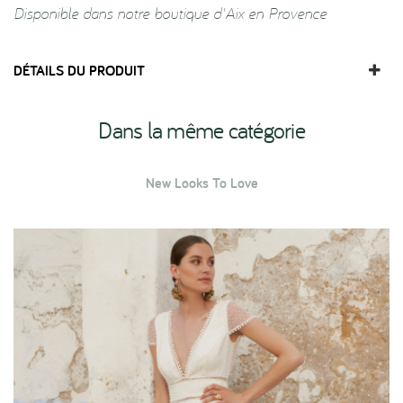
Disponible dans notre boutique d'Aix en Provence
DÉTAILS DU PRODUIT
Dans la même catégorie
New Looks To Love