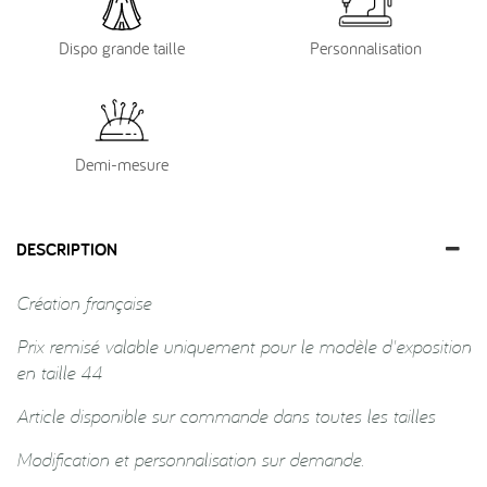
Dispo grande taille
Personnalisation
Demi-mesure
DESCRIPTION
Création française
Prix remisé valable uniquement pour le modèle d'exposition
en taille 44
Article disponible sur commande dans toutes les tailles
Modification et personnalisation sur demande.