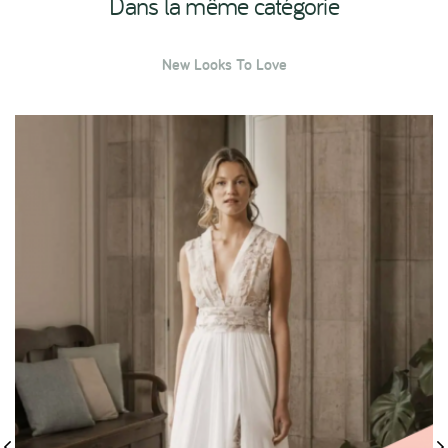
Dans la même catégorie
New Looks To Love