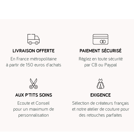
LIVRAISON OFFERTE
PAIEMENT SÉCURISÉ
En France métropolitaine
Réglez en toute sécurité
à partir de 150 euros d'achats
par CB ou Paypal
AUX P'TITS SOINS
EXIGENCE
Ecoute et Conseil
Sélection de créateurs français
pour un maximum de
et notre atelier de couture pour
personnalisation
des retouches parfaites