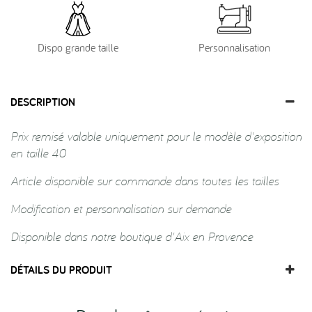
Dispo grande taille
Personnalisation
DESCRIPTION
Prix remisé valable uniquement pour le modèle d'exposition
en taille 40
Article disponible sur commande dans toutes les tailles
Modification et personnalisation sur demande
Disponible dans notre boutique d'Aix en Provence
DÉTAILS DU PRODUIT