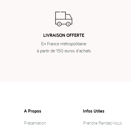
LIVRAISON OFFERTE
En France métropolitaine
à partir de 150 euros d'achats
A Propos
Infos Utiles
Présentation
Prendre Rendez-Vous