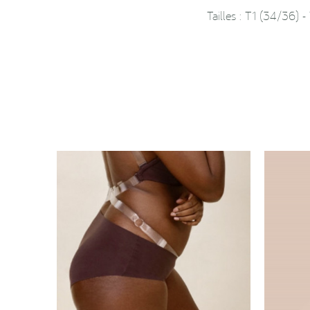
Tailles : T1 (34/36)