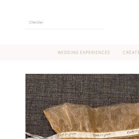
WEDDING EXPERIENCES
CRÉAT