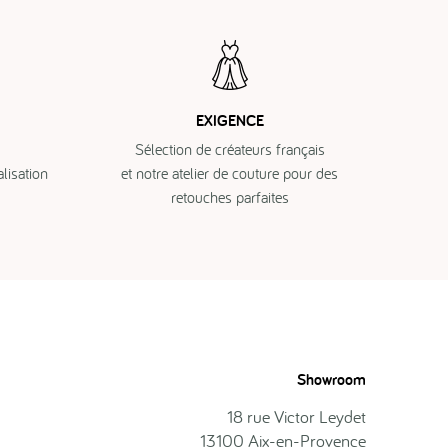
EXIGENCE
Sélection de créateurs français
isation
et notre atelier de couture pour des
retouches parfaites
Showroom
18 rue Victor Leydet
13100 Aix-en-Provence