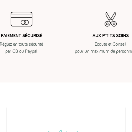
PAIEMENT SÉCURISÉ
AUX P'TITS SOINS
Réglez en toute sécurité
Ecoute et Conseil
par CB ou Paypal
pour un maximum de personnal