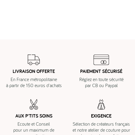
LIVRAISON OFFERTE
PAIEMENT SÉCURISÉ
En France métropolitaine
Réglez en toute sécurité
à partir de 150 euros d'achats
par CB ou Paypal
AUX P'TITS SOINS
EXIGENCE
Ecoute et Conseil
Sélection de créateurs français
pour un maximum de
et notre atelier de couture pour