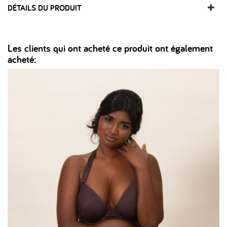
DÉTAILS DU PRODUIT
Les clients qui ont acheté ce produit ont également
acheté: