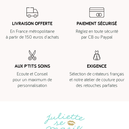
LIVRAISON OFFERTE
PAIEMENT SÉCURISÉ
En France métropolitaine
Réglez en toute sécurité
à partir de 150 euros d'achats
par CB ou Paypal
AUX P'TITS SOINS
EXIGENCE
Ecoute et Conseil
Sélection de créateurs français
pour un maximum de
et notre atelier de couture pour
personnalisation
des retouches parfaites