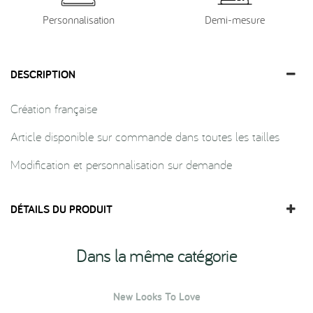
Personnalisation
Demi-mesure
DESCRIPTION
Création française
Article disponible sur commande dans toutes les tailles
Modification et personnalisation sur demande
DÉTAILS DU PRODUIT
Dans la même catégorie
New Looks To Love