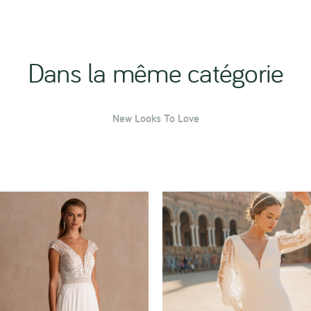
Dans la même catégorie
New Looks To Love