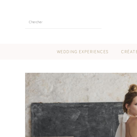
WEDDING EXPERIENCES
CRÉAT