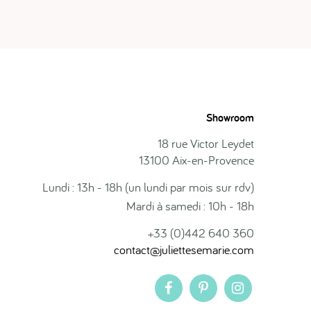
Showroom
18 rue Victor Leydet
13100 Aix-en-Provence
Lundi : 13h - 18h (un lundi par mois sur rdv)
Mardi à samedi : 10h - 18h
+33 (0)442 640 360
contact@juliettesemarie.com