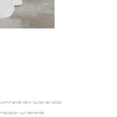
r commande dans toutes les tailles
onnalisation sur demande