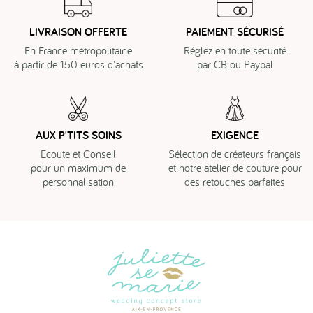
LIVRAISON OFFERTE
PAIEMENT SÉCURISÉ
En France métropolitaine
Réglez en toute sécurité
à partir de 150 euros d'achats
par CB ou Paypal
AUX P'TITS SOINS
EXIGENCE
Ecoute et Conseil
Sélection de créateurs français
pour un maximum de
et notre atelier de couture pour
personnalisation
des retouches parfaites