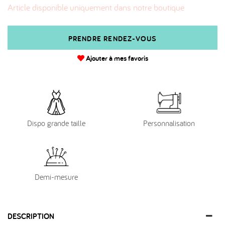
Article disponible uniquement dans notre boutique
PRENDRE RENDEZ-VOUS
Ajouter à mes favoris
Dispo grande taille
Personnalisation
Demi-mesure
DESCRIPTION