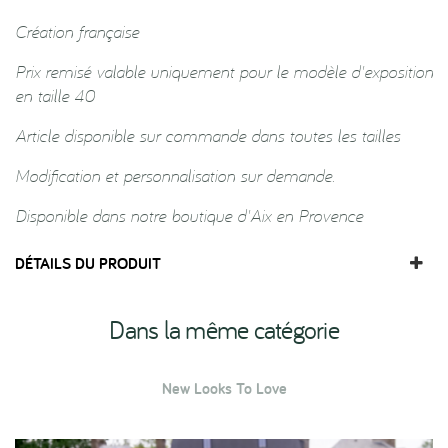
Création française
Prix remisé valable uniquement pour le modèle d'exposition
en taille 40
Article disponible sur commande dans toutes les tailles
Modification et personnalisation sur demande.
Disponible dans notre boutique d'Aix en Provence
DÉTAILS DU PRODUIT
Dans la même catégorie
New Looks To Love