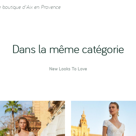
e boutique d'Aix en Provence
Dans la même catégorie
New Looks To Love