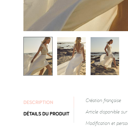
Création française
DESCRIPTION
Article disponible su
DÉTAILS DU PRODUIT
Modification et pers