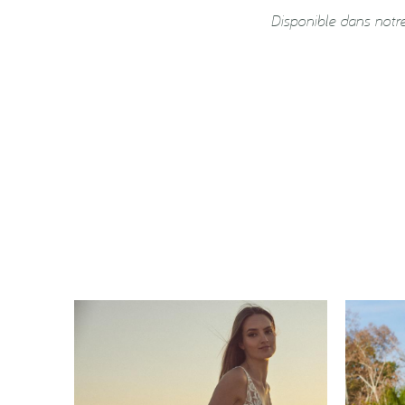
Disponible dans notr