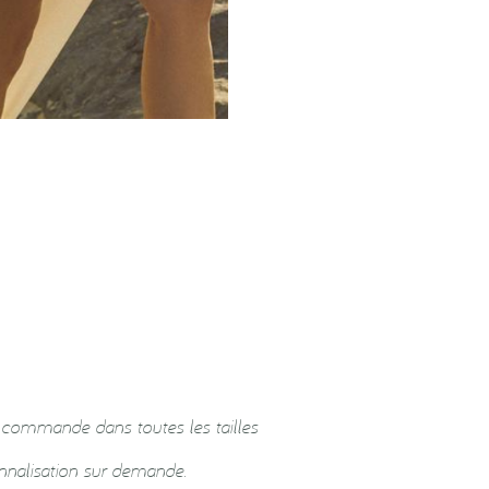
r commande dans toutes les tailles
onnalisation sur demande.