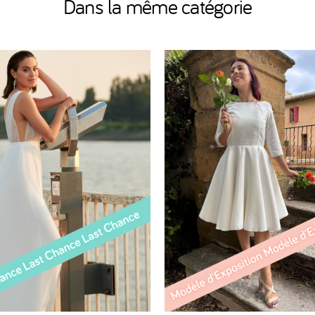
Dans la même catégorie