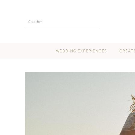
WEDDING EXPERIENCES
CRÉAT