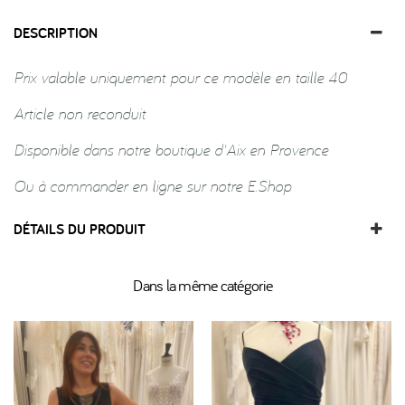
DESCRIPTION
Prix valable uniquement pour ce modèle en taille 40
Article non reconduit
Disponible dans notre boutique d'Aix en Provence
Ou à commander en ligne sur notre E.Shop
DÉTAILS DU PRODUIT
Dans la même catégorie