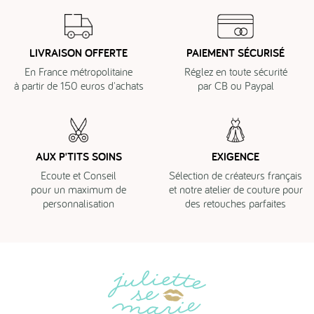
LIVRAISON OFFERTE
PAIEMENT SÉCURISÉ
En France métropolitaine
Réglez en toute sécurité
à partir de 150 euros d'achats
par CB ou Paypal
AUX P'TITS SOINS
EXIGENCE
Ecoute et Conseil
Sélection de créateurs français
pour un maximum de
et notre atelier de couture pour
personnalisation
des retouches parfaites