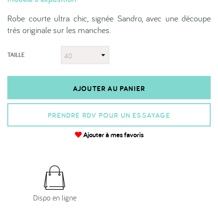
Robe courte ultra chic, signée Sandro, avec une découpe
très originale sur les manches.
TAILLE
AJOUTER AU PANIER
PRENDRE RDV POUR UN ESSAYAGE
Ajouter à mes favoris
Dispo en ligne