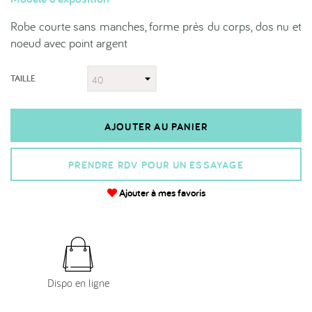
Robe courte sans manches, forme près du corps, dos nu et
noeud avec point argent
TAILLE
AJOUTER AU PANIER
PRENDRE RDV POUR UN ESSAYAGE
Ajouter à mes favoris
Dispo en ligne