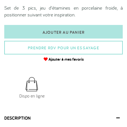
Set de 3 pics, jeu d'étamines en porcelaine froide, à
positionner suivant votre inspiration.
AJOUTER AU PANIER
PRENDRE RDV POUR UN ESSAYAGE
Ajouter à mes favoris
Dispo en ligne
DESCRIPTION