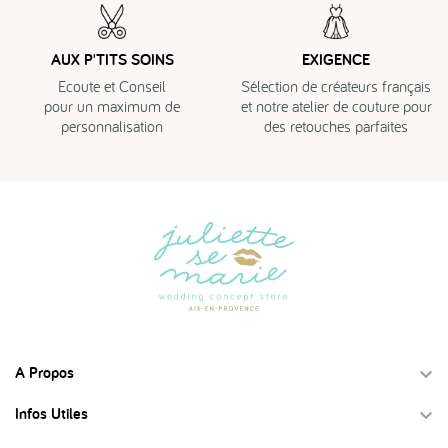
AUX P'TITS SOINS
EXIGENCE
Ecoute et Conseil
Sélection de créateurs français
pour un maximum de
et notre atelier de couture pour
personnalisation
des retouches parfaites
A Propos

Infos Utiles
