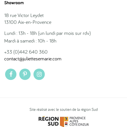
Showroom
18 rue Victor Leydet
13100 Aix-en-Provence
Lundi : 13h - 18h (un lundi par mois sur rdv)
Mardi à samedi : 10h - 18h
+33 (0)442 640 360
contact@juliettesemarie.com
Site réalisé avec le soutien de la région Sud