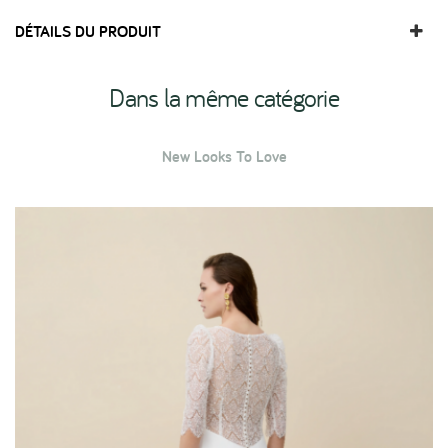
DÉTAILS DU PRODUIT
Dans la même catégorie
New Looks To Love