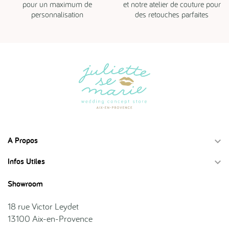
pour un maximum de
et notre atelier de couture pour
personnalisation
des retouches parfaites
A Propos

Infos Utiles

Showroom
18 rue Victor Leydet
13100 Aix-en-Provence