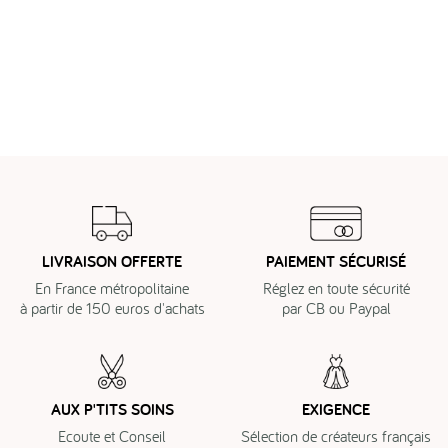
LIVRAISON OFFERTE
PAIEMENT SÉCURISÉ
En France métropolitaine
Réglez en toute sécurité
à partir de 150 euros d'achats
par CB ou Paypal
AUX P'TITS SOINS
EXIGENCE
Ecoute et Conseil
Sélection de créateurs français