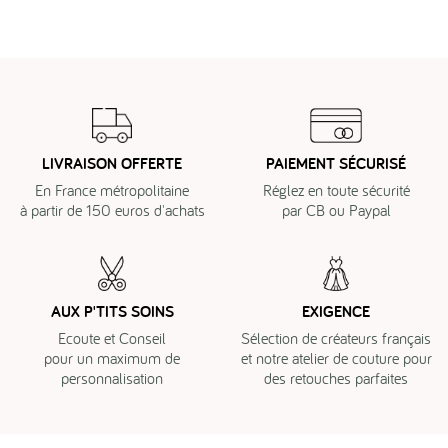
LIVRAISON OFFERTE
PAIEMENT SÉCURISÉ
En France métropolitaine
Réglez en toute sécurité
à partir de 150 euros d'achats
par CB ou Paypal
AUX P'TITS SOINS
EXIGENCE
Ecoute et Conseil
Sélection de créateurs français
pour un maximum de
et notre atelier de couture pour
personnalisation
des retouches parfaites