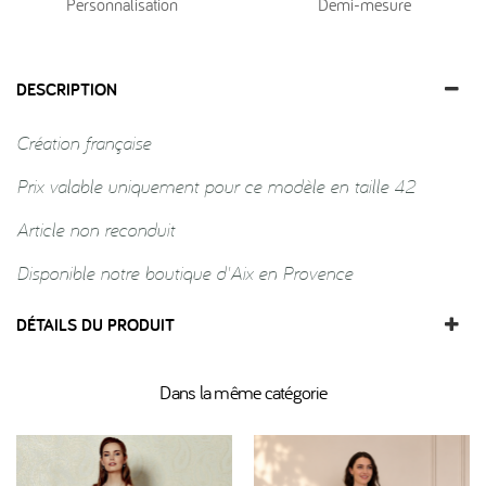
Personnalisation
Demi-mesure
DESCRIPTION
Création française
Prix valable uniquement pour ce modèle en taille 42
Article non reconduit
Disponible notre boutique d'Aix en Provence
DÉTAILS DU PRODUIT
Dans la même catégorie