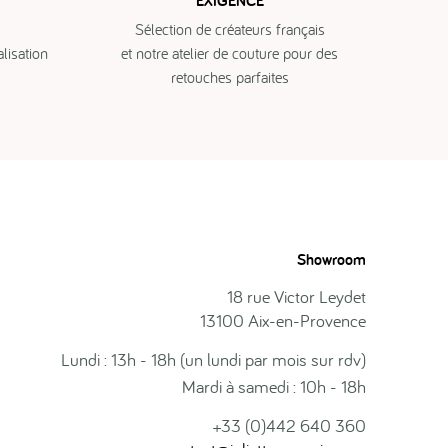
EXIGENCE
Sélection de créateurs français
isation
et notre atelier de couture pour des
retouches parfaites
Showroom
18 rue Victor Leydet
13100 Aix-en-Provence
Lundi : 13h - 18h (un lundi par mois sur rdv)
Mardi à samedi : 10h - 18h
+33 (0)442 640 360