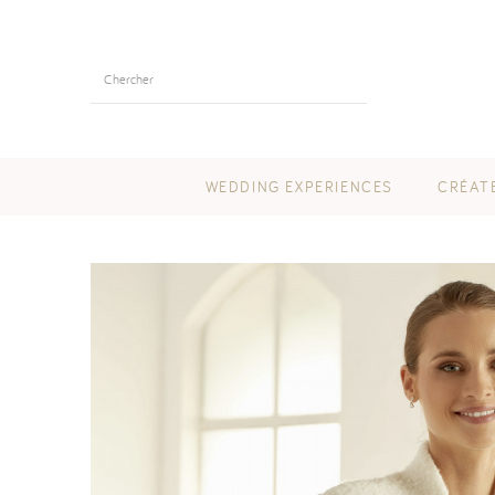
WEDDING EXPERIENCES
CRÉAT