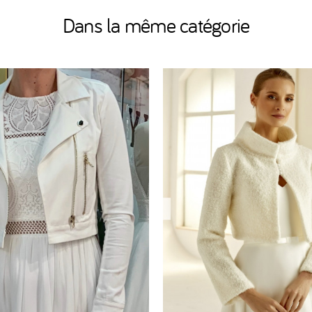
Dans la même catégorie