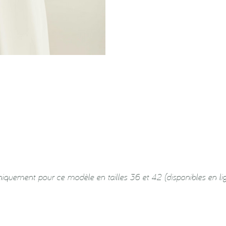
niquement pour ce modèle en tailles 36 et 42 (disponibles en li