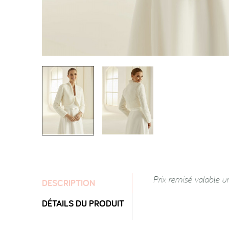
Prix remisé valable u
DESCRIPTION
DÉTAILS DU PRODUIT