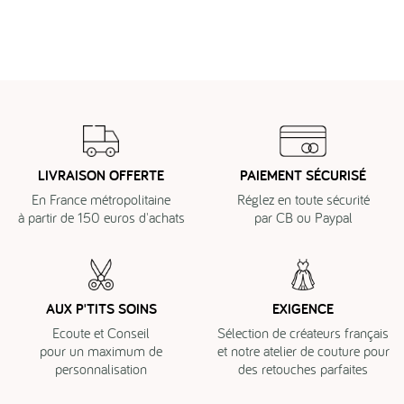
LIVRAISON OFFERTE
PAIEMENT SÉCURISÉ
En France métropolitaine
Réglez en toute sécurité
à partir de 150 euros d'achats
par CB ou Paypal
AUX P'TITS SOINS
EXIGENCE
Ecoute et Conseil
Sélection de créateurs français
pour un maximum de
et notre atelier de couture pour
personnalisation
des retouches parfaites