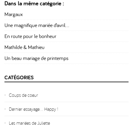
Dans la même catégorie :
Margaux
Une magnifique mariée d’avril…
En route pour le bonheur
Mathilde & Mathieu
Un beau mariage de printemps
CATÉGORIES
Coups de coeur
Dernier essayage... Happy !
Les mariées de Juliette