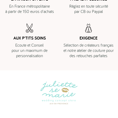
En France métropolitaine
Réglez en toute sécurité
à partir de 150 euros d'achats
par CB ou Paypal
AUX P'TITS SOINS
EXIGENCE
Ecoute et Conseil
Sélection de créateurs français
pour un maximum de
et notre atelier de couture pour
personnalisation
des retouches parfaites