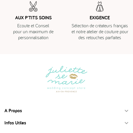
AUX P'TITS SOINS
EXIGENCE
Ecoute et Conseil
Sélection de créateurs français
pour un maximum de
et notre atelier de couture pour
personnalisation
des retouches parfaites
A Propos

Infos Utiles
