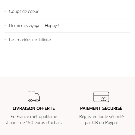
Coups de coeur
Dernier essayage... Happy !
Les mariées de Juliette
LIVRAISON OFFERTE
PAIEMENT SÉCURISÉ
En France métropolitaine
Réglez en toute sécurité
à partir de 150 euros d'achats
par CB ou Paypal