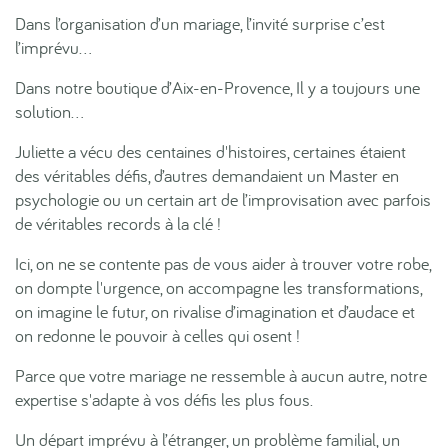
Dans l’organisation d’un mariage, l’invité surprise c’est
l’imprévu…
Dans notre boutique d’Aix-en-Provence, Il y a toujours une
solution…
Juliette a vécu des centaines d'histoires, certaines étaient
des véritables défis, d’autres demandaient un Master en
psychologie ou un certain art de l’improvisation avec parfois
de véritables records à la clé !
Ici, on ne se contente pas de vous aider à trouver votre robe,
on dompte l'urgence, on accompagne les transformations,
on imagine le futur, on rivalise d’imagination et d’audace et
on redonne le pouvoir à celles qui osent !
Parce que votre mariage ne ressemble à aucun autre, notre
expertise s'adapte à vos défis les plus fous.
Un départ imprévu à l’étranger, un problème familial, un