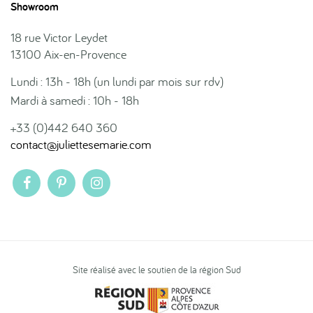
Showroom
18 rue Victor Leydet
13100 Aix-en-Provence
Lundi : 13h - 18h (un lundi par mois sur rdv)
Mardi à samedi : 10h - 18h
+33 (0)442 640 360
contact@juliettesemarie.com
Site réalisé avec le soutien de la région Sud