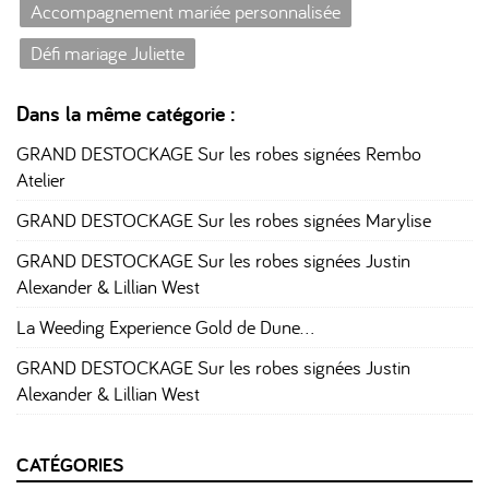
Accompagnement mariée personnalisée
Défi mariage Juliette
Dans la même catégorie :
GRAND DESTOCKAGE Sur les robes signées Rembo
Atelier
GRAND DESTOCKAGE Sur les robes signées Marylise
GRAND DESTOCKAGE Sur les robes signées Justin
Alexander & Lillian West
La Weeding Experience Gold de Dune…
GRAND DESTOCKAGE Sur les robes signées Justin
Alexander & Lillian West
CATÉGORIES