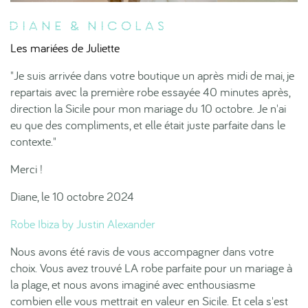
Diane & Nicolas
Les mariées de Juliette
"Je suis arrivée dans votre boutique un après midi de mai, je
repartais avec la première robe essayée 40 minutes après,
direction la Sicile pour mon mariage du 10 octobre. Je n'ai
eu que des compliments, et elle était juste parfaite dans le
contexte."
Merci !
Diane, le 10 octobre 2024
Robe Ibiza by Justin Alexander
Nous avons été ravis de vous accompagner dans votre
choix. Vous avez trouvé LA robe parfaite pour un mariage à
la plage, et nous avons imaginé avec enthousiasme
combien elle vous mettrait en valeur en Sicile. Et cela s'est