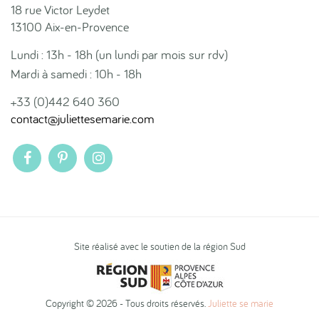
18 rue Victor Leydet
13100 Aix-en-Provence
Lundi : 13h - 18h (un lundi par mois sur rdv)
Mardi à samedi : 10h - 18h
+33 (0)442 640 360
contact@juliettesemarie.com
Site réalisé avec le soutien de la région Sud
Copyright © 2026 - Tous droits réservés.
Juliette se marie