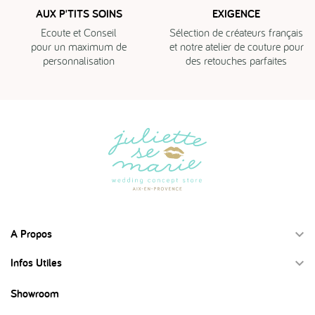
AUX P'TITS SOINS
EXIGENCE
Ecoute et Conseil
Sélection de créateurs français
pour un maximum de
et notre atelier de couture pour
personnalisation
des retouches parfaites
A Propos

Infos Utiles

Showroom