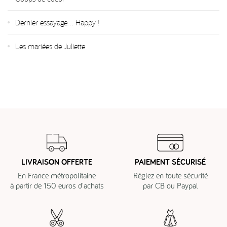
Dernier essayage... Happy !
Les mariées de Juliette
LIVRAISON OFFERTE
PAIEMENT SÉCURISÉ
En France métropolitaine
Réglez en toute sécurité
à partir de 150 euros d'achats
par CB ou Paypal