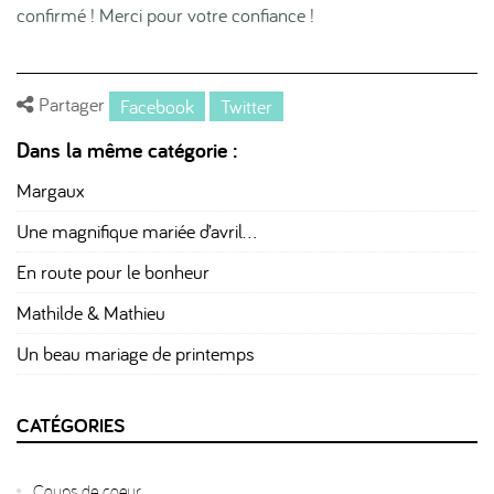
confirmé ! Merci pour votre confiance !
Partager
Facebook
Twitter
Dans la même catégorie :
Margaux
Une magnifique mariée d’avril…
En route pour le bonheur
Mathilde & Mathieu
Un beau mariage de printemps
CATÉGORIES
Coups de coeur